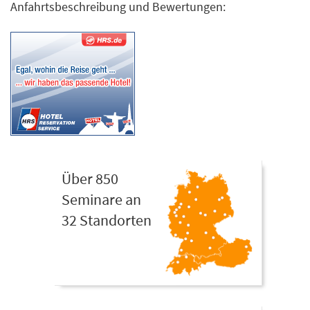
Anfahrtsbeschreibung und Bewertungen:
Über 850
Seminare an
32 Standorten