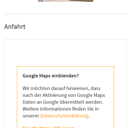
Anfahrt
Google Maps einblenden?
Wir möchten darauf hinweisen, dass
nach der Aktivierung von Google Maps
Daten an Google übermittelt werden.
Weitere Informationen finden Sie in
unserer
Datenschutzerklärung
.