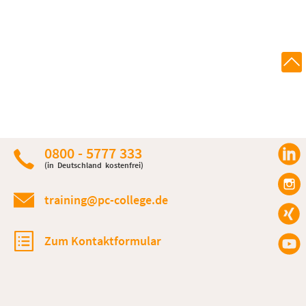
0800 - 5777 333
(in Deutschland kostenfrei)
training@pc-college.de
Zum Kontaktformular