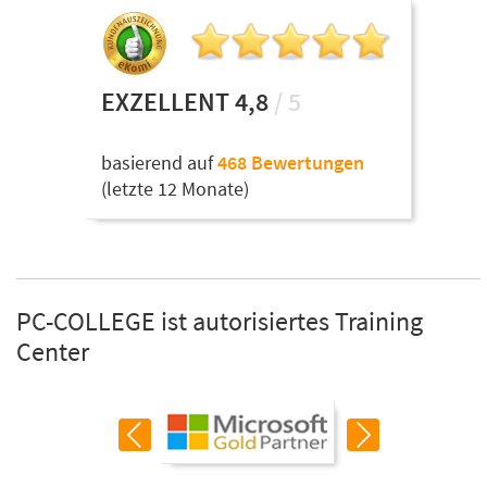
EXZELLENT 4,8
/ 5
basierend auf
468 Bewertungen
(letzte 12 Monate)
PC-COLLEGE ist autorisiertes Training
Center