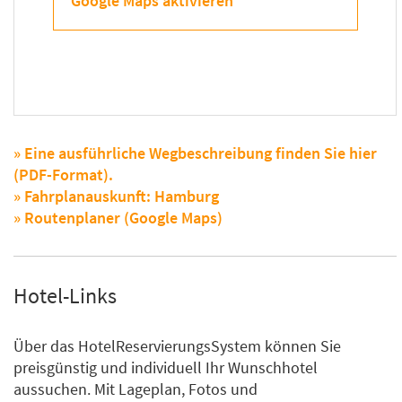
Google Maps aktivieren
» Eine ausführliche Wegbeschreibung finden Sie hier
(PDF-Format).
» Fahrplanauskunft: Hamburg
» Routenplaner (Google Maps)
Hotel-Links
Über das HotelReservierungsSystem können Sie
preisgünstig und individuell Ihr Wunschhotel
aussuchen. Mit Lageplan, Fotos und