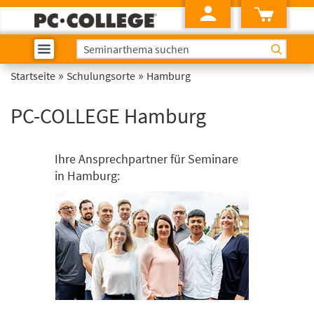
»
»
Startseite
Schulungsorte
Hamburg
PC-COLLEGE Hamburg
Ihre Ansprechpartner für Seminare
in Hamburg: