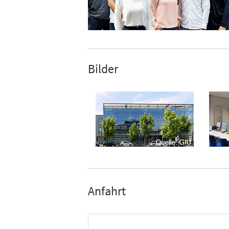
Bilder
Anfahrt