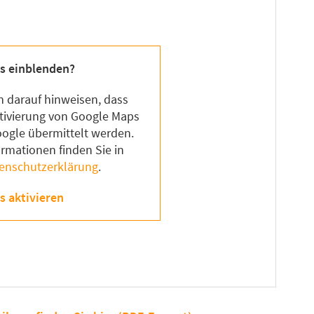
s einblenden?
 darauf hinweisen, dass
tivierung von Google Maps
ogle übermittelt werden.
ormationen finden Sie in
enschutzerklärung
.
s aktivieren