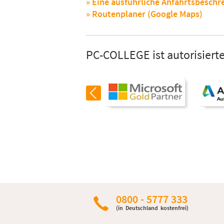
» Eine ausführliche Anfahrtsbeschr
» Routenplaner (Google Maps)
PC-COLLEGE ist autorisierte
0800 - 5777 333
(in Deutschland kostenfrei)