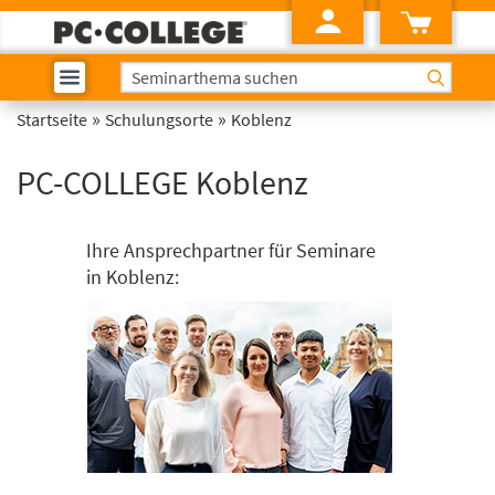
»
»
Startseite
Schulungsorte
Koblenz
PC-COLLEGE Koblenz
Ihre Ansprechpartner für Seminare
in Koblenz: