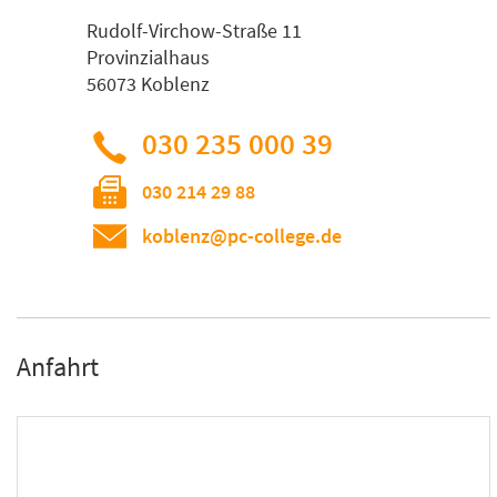
Rudolf-Virchow-Straße 11
Provinzialhaus
56073 Koblenz
030 235 000 39
030 214 29 88
koblenz@pc-college.de
Anfahrt