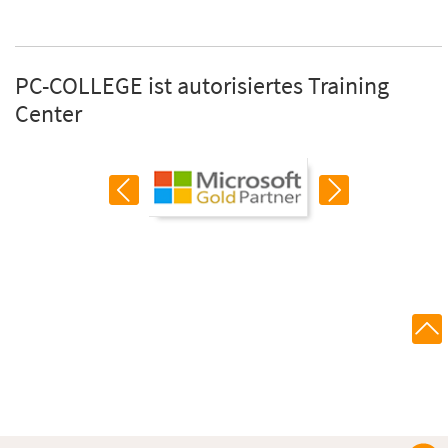
PC-COLLEGE ist autorisiertes Training
Center