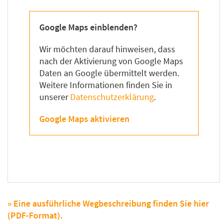
Google Maps einblenden?
Wir möchten darauf hinweisen, dass
nach der Aktivierung von Google Maps
Daten an Google übermittelt werden.
Weitere Informationen finden Sie in
unserer
Datenschutzerklärung
.
Google Maps aktivieren
» Eine ausführliche Wegbeschreibung finden Sie hier
(PDF-Format).