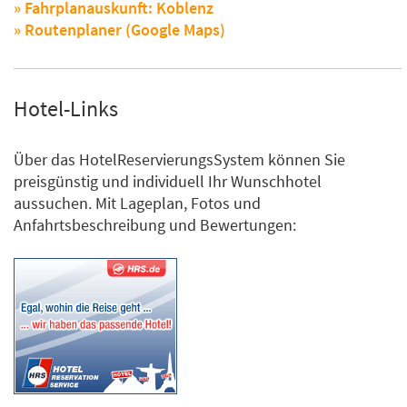
» Fahrplanauskunft: Koblenz
» Routenplaner (Google Maps)
Hotel-Links
Über das HotelReservierungsSystem können Sie
preisgünstig und individuell Ihr Wunschhotel
aussuchen. Mit Lageplan, Fotos und
Anfahrtsbeschreibung und Bewertungen: