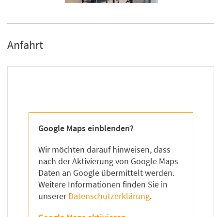
Anfahrt
Google Maps einblenden?
Wir möchten darauf hinweisen, dass
nach der Aktivierung von Google Maps
Daten an Google übermittelt werden.
Weitere Informationen finden Sie in
unserer
Datenschutzerklärung
.