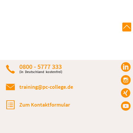
0800 - 5777 333
(in Deutschland kostenfrei)
training@pc-college.de
Zum Kontaktformular