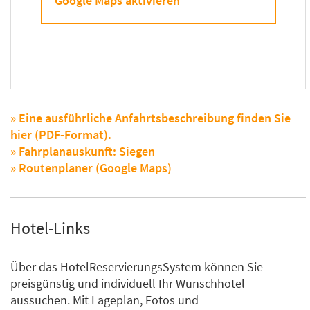
Google Maps aktivieren
» Eine ausführliche Anfahrtsbeschreibung finden Sie
hier (PDF-Format).
» Fahrplanauskunft: Siegen
» Routenplaner (Google Maps)
Hotel-Links
Über das HotelReservierungsSystem können Sie
preisgünstig und individuell Ihr Wunschhotel
aussuchen. Mit Lageplan, Fotos und