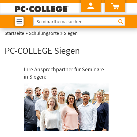
»
»
Startseite
Schulungsorte
Siegen
PC-COLLEGE Siegen
Ihre Ansprechpartner für Seminare
in Siegen: