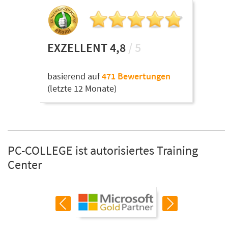
EXZELLENT 4,8
/ 5
basierend auf
471 Bewertungen
(letzte 12 Monate)
PC-COLLEGE ist autorisiertes Training
Center