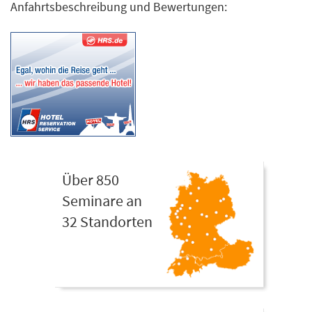
Anfahrtsbeschreibung und Bewertungen:
Über 850
Seminare an
32 Standorten