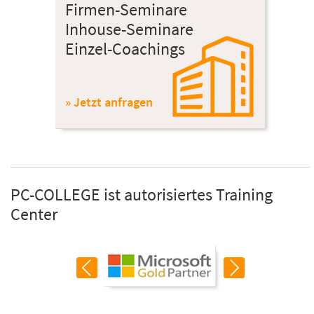
Firmen-Seminare
Inhouse-Seminare
Einzel-Coachings
» Jetzt anfragen
PC-COLLEGE ist autorisiertes Training
Center