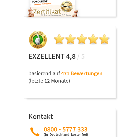
EXZELLENT 4,8
/ 5
basierend auf
471 Bewertungen
(letzte 12 Monate)
Kontakt
0800 - 5777 333
(in Deutschland kostenfrei)