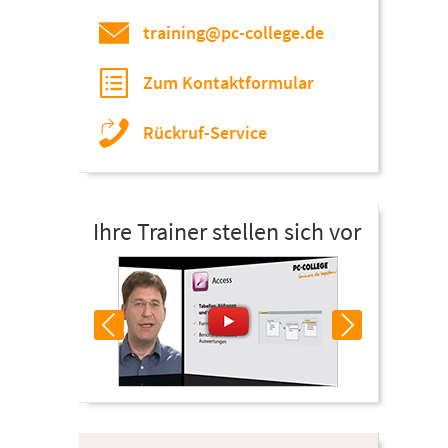
training@pc-college.de
Zum Kontaktformular
Rückruf-Service
Ihre Trainer stellen sich vor