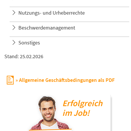
Nutzungs- und Urheberrechte
Beschwerdemanagement
Sonstiges
Stand: 25.02.2026
Allgemeine Geschäftsbedingungen als PDF
Erfolgreich
im Job!