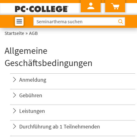
»
Startseite
AGB
Allgemeine
Geschäftsbedingungen
Anmeldung
Gebühren
Leistungen
Durchführung ab 1 Teilnehmenden