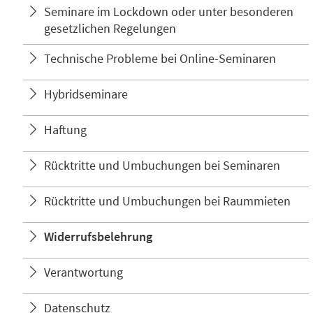
Seminare im Lockdown oder unter besonderen
gesetzlichen Regelungen
Technische Probleme bei Online-Seminaren
Hybridseminare
Haftung
Rücktritte und Umbuchungen bei Seminaren
Rücktritte und Umbuchungen bei Raummieten
Widerrufsbelehrung
Verantwortung
Datenschutz