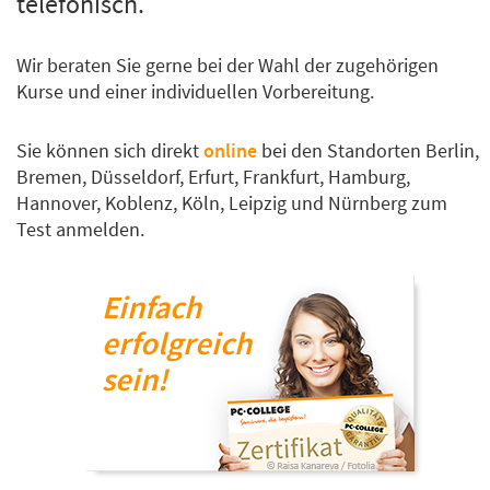
telefonisch.
Wir beraten Sie gerne bei der Wahl der zugehörigen
Kurse und einer individuellen Vorbereitung.
Sie können sich direkt
online
bei den Standorten Berlin,
Bremen, Düsseldorf, Erfurt, Frankfurt, Hamburg,
Hannover, Koblenz, Köln, Leipzig und Nürnberg zum
Test anmelden.
Einfach
erfolgreich
sein!