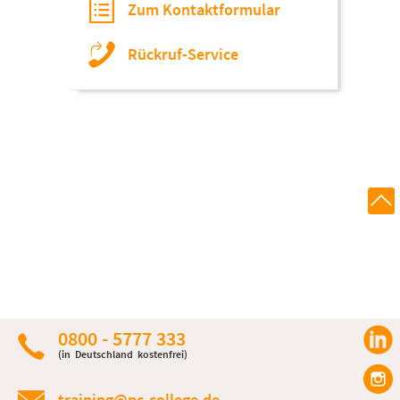
Zum Kontaktformular
Rückruf-Service
0800 - 5777 333
(in Deutschland kostenfrei)
training@pc-college.de