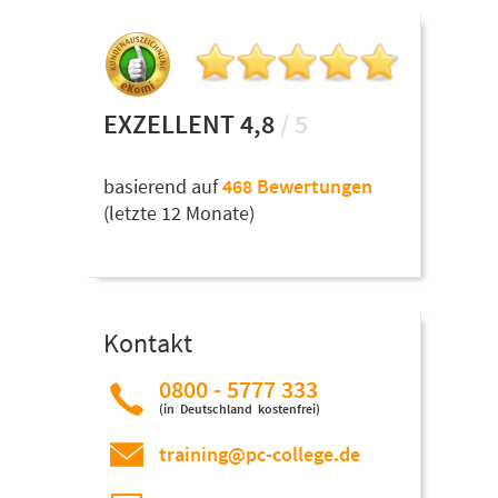
EXZELLENT 4,8
/ 5
basierend auf
468 Bewertungen
(letzte 12 Monate)
Kontakt
0800 - 5777 333
(in Deutschland kostenfrei)
training@pc-college.de