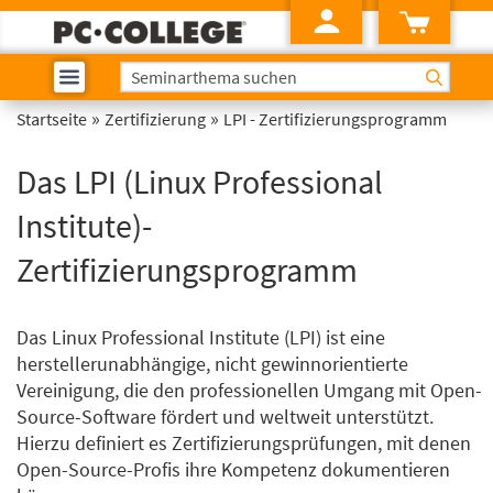
»
»
Startseite
Zertifizierung
LPI - Zertifizierungsprogramm
Das LPI (Linux Professional
Institute)-
Zertifizierungsprogramm
Das Linux Professional Institute (LPI) ist eine
herstellerunabhängige, nicht gewinnorientierte
Vereinigung, die den professionellen Umgang mit Open-
Source-Software fördert und weltweit unterstützt.
Hierzu definiert es Zertifizierungsprüfungen, mit denen
Open-Source-Profis ihre Kompetenz dokumentieren