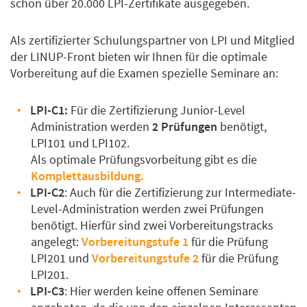
schon über 20.000 LPI-Zertifikate ausgegeben.
Als zertifizierter Schulungspartner von LPI und Mitglied
der LINUP-Front bieten wir Ihnen für die optimale
Vorbereitung auf die Examen spezielle Seminare an:
LPI-C1:
Für die Zertifizierung Junior-Level
Administration werden
2 Prüfungen
benötigt,
LPI101 und LPI102.
Als optimale Prüfungsvorbeitung gibt es die
Komplettausbildung.
LPI-C2
: Auch für die Zertifizierung zur Intermediate-
Level-Administration werden zwei Prüfungen
benötigt. Hierfür sind zwei Vorbereitungstracks
angelegt:
Vorbereitungstufe 1
für die Prüfung
LPI201 und
Vorbereitungstufe 2
für die Prüfung
LPI201.
LPI-C3
: Hier werden keine offenen Seminare