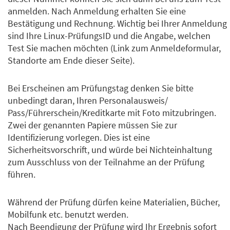
anmelden. Nach Anmeldung erhalten Sie eine
Bestätigung und Rechnung. Wichtig bei Ihrer Anmeldung
sind Ihre Linux-PrüfungsID und die Angabe, welchen
Test Sie machen möchten (Link zum Anmeldeformular,
Standorte am Ende dieser Seite).
Bei Erscheinen am Prüfungstag denken Sie bitte
unbedingt daran, Ihren Personalausweis/
Pass/Führerschein/Kreditkarte mit Foto mitzubringen.
Zwei der genannten Papiere müssen Sie zur
Identifizierung vorlegen. Dies ist eine
Sicherheitsvorschrift, und würde bei Nichteinhaltung
zum Ausschluss von der Teilnahme an der Prüfung
führen.
Während der Prüfung dürfen keine Materialien, Bücher,
Mobilfunk etc. benutzt werden.
Nach Beendigung der Prüfung wird Ihr Ergebnis sofort